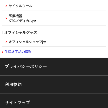
サイクルツール
医療機器
KTCメディカル
オフィシャルグッズ
オフィシャルショップ
生産終了品の情報
プライバシーポリシー
利用規約
サイトマップ