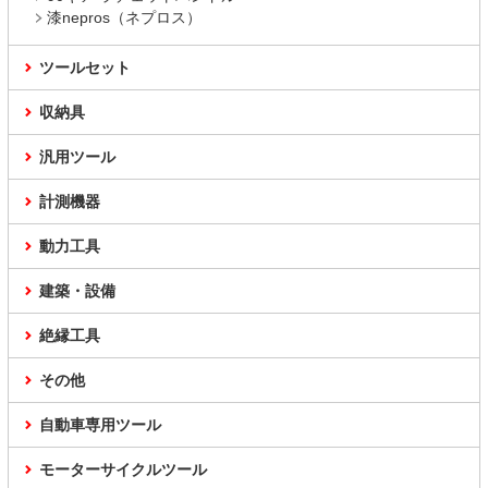
漆nepros（ネプロス）
ツールセット
収納具
汎用ツール
計測機器
動力工具
建築・設備
絶縁工具
その他
自動車専用ツール
モーターサイクルツール