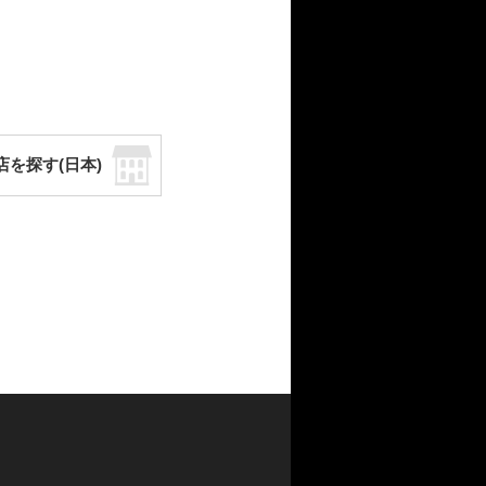
店を探す(日本)