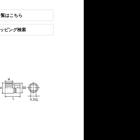
一覧はこちら
ショッピング検索