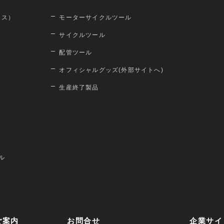
ロス）
モーターサイクルツール
サイクルツール
配管ツール
オフィシャルグッズ(外部サイトへ)
生産終了製品
ル
ご案内
お問合せ
企業サイ