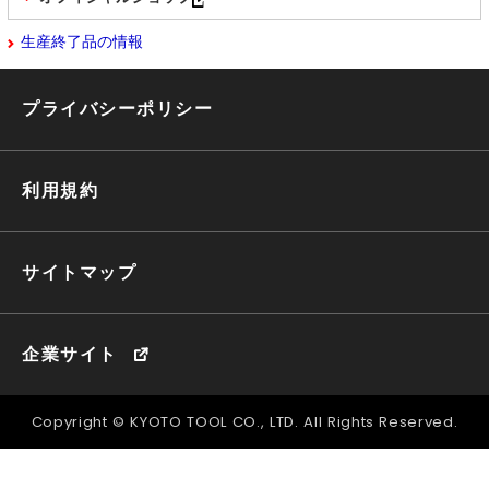
生産終了品の情報
プライバシーポリシー
利用規約
サイトマップ
企業サイト
Copyright © KYOTO TOOL CO., LTD. All Rights Reserved.