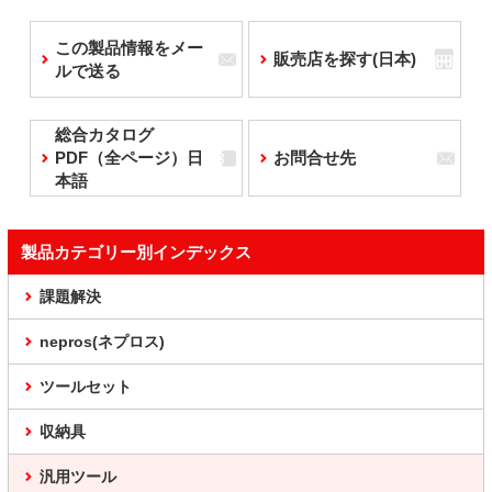
この製品情報をメー
販売店を探す(日本)
ルで送る
総合カタログ
PDF（全ページ）日
お問合せ先
本語
製品カテゴリー別インデックス
課題解決
nepros(ネプロス)
ツールセット
収納具
汎用ツール