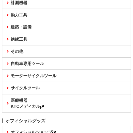
計測機器
動力工具
建築・設備
絶縁工具
その他
自動車専用ツール
モーターサイクルツール
サイクルツール
医療機器
KTCメディカル
オフィシャルグッズ
オフィシャルショップ