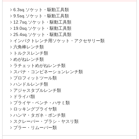
6.3sq.ソケット・駆動工具類
9.5sq.ソケット・駆動工具類
12.7sq.ソケット・駆動工具類
19.0sq.ソケット・駆動工具類
25.4sq.ソケット・駆動工具類
インパクトレンチ用ソケット・アクセサリー類
六角棒レンチ類
トルクスレンチ類
めがねレンチ類
ラチェットめがねレンチ類
スパナ・コンビネーションレンチ類
プロフィットツール類
ハンドルレンチ類
アジャスタブルレンチ類
ドライバ類
プライヤ・ペンチ・ハサミ類
ロッキングプライヤ類
ハンマ・タガネ・ポンチ類
スクレーパー・ブラシ・ヤスリ類
プラー・リムーバー類