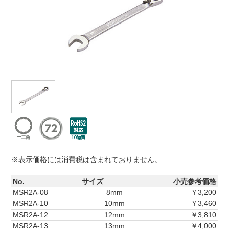
※表示価格には消費税は含まれておりません。
No.
サイズ
小売参考価格
MSR2A-08
8mm
￥3,200
MSR2A-10
10mm
￥3,460
MSR2A-12
12mm
￥3,810
MSR2A-13
13mm
￥4,000