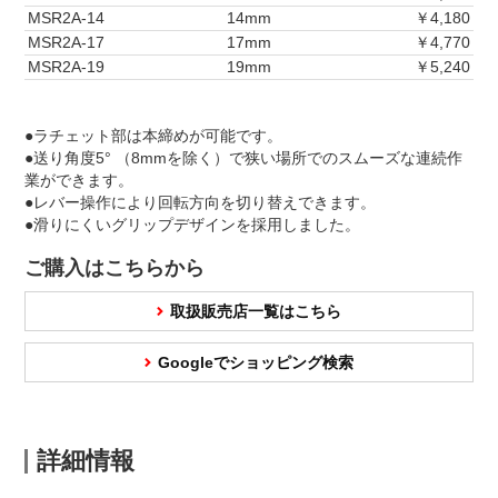
MSR2A-14
14mm
￥4,180
MSR2A-17
17mm
￥4,770
MSR2A-19
19mm
￥5,240
●ラチェット部は本締めが可能です。
●送り角度5° （8mmを除く）で狭い場所でのスムーズな連続作
業ができます。
●レバー操作により回転方向を切り替えできます。
●滑りにくいグリップデザインを採用しました。
ご購入はこちらから
取扱販売店一覧はこちら
Googleでショッピング検索
詳細情報