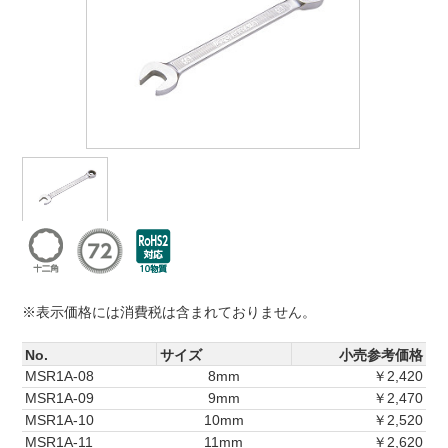
※表示価格には消費税は含まれておりません。
No.
サイズ
小売参考価格
MSR1A-08
8mm
￥2,420
MSR1A-09
9mm
￥2,470
MSR1A-10
10mm
￥2,520
MSR1A-11
11mm
￥2,620