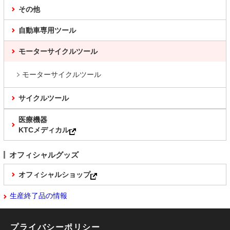
その他
自動車専用ツール
モーターサイクルツール
モーターサイクルツール
サイクルツール
医療機器
KTCメディカル
オフィシャルグッズ
オフィシャルショップ
生産終了品の情報
プライバシーポリシー