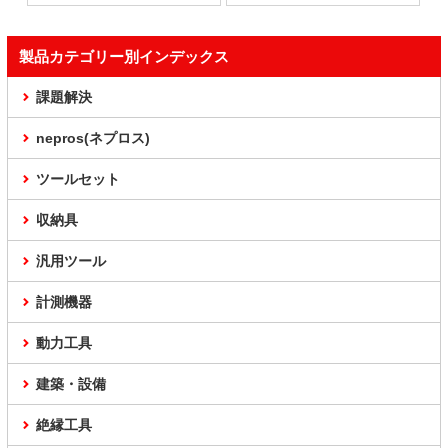
製品カテゴリー別インデックス
課題解決
nepros(ネプロス)
ツールセット
収納具
汎用ツール
計測機器
動力工具
建築・設備
絶縁工具