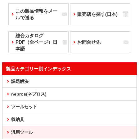
この製品情報をメー
販売店を探す(日本)
ルで送る
総合カタログ
PDF（全ページ）日
お問合せ先
本語
製品カテゴリー別インデックス
課題解決
nepros(ネプロス)
ツールセット
収納具
汎用ツール