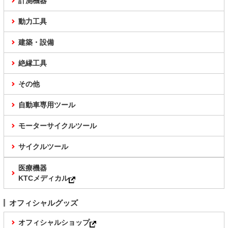
計測機器
動力工具
建築・設備
絶縁工具
その他
自動車専用ツール
モーターサイクルツール
サイクルツール
医療機器
KTCメディカル
オフィシャルグッズ
オフィシャルショップ