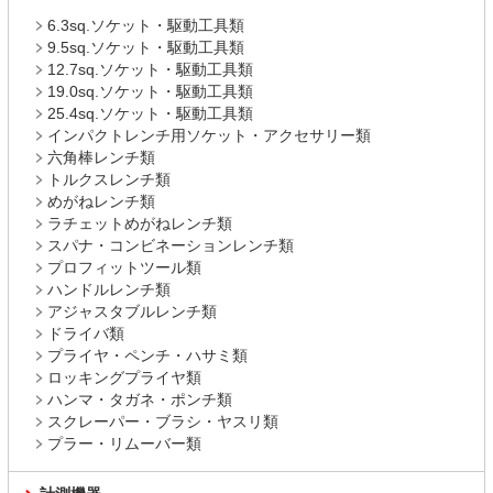
6.3sq.ソケット・駆動工具類
9.5sq.ソケット・駆動工具類
12.7sq.ソケット・駆動工具類
19.0sq.ソケット・駆動工具類
25.4sq.ソケット・駆動工具類
インパクトレンチ用ソケット・アクセサリー類
六角棒レンチ類
トルクスレンチ類
めがねレンチ類
ラチェットめがねレンチ類
スパナ・コンビネーションレンチ類
プロフィットツール類
ハンドルレンチ類
アジャスタブルレンチ類
ドライバ類
プライヤ・ペンチ・ハサミ類
ロッキングプライヤ類
ハンマ・タガネ・ポンチ類
スクレーパー・ブラシ・ヤスリ類
プラー・リムーバー類