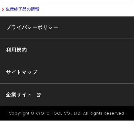
生産終了品の情報
プライバシーポリシー
利用規約
サイトマップ
企業サイト
Copyright © KYOTO TOOL CO., LTD. All Rights Reserved.