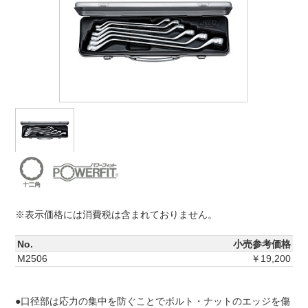
※表示価格には消費税は含まれておりません。
No.
小売参考価格
M2506
￥19,200
●口径部は応力の集中を防ぐことでボルト・ナットのエッジを傷