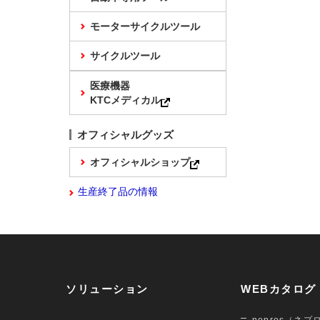
モーターサイクルツール
サイクルツール
医療機器
KTCメディカル
オフィシャルグッズ
オフィシャルショップ
生産終了品の情報
ソリューション
WEBカタログ