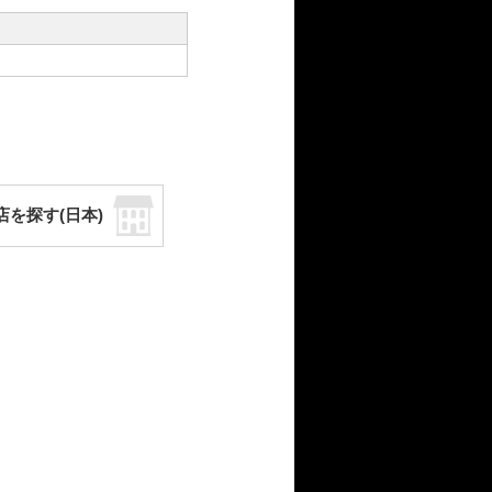
店を探す(日本)