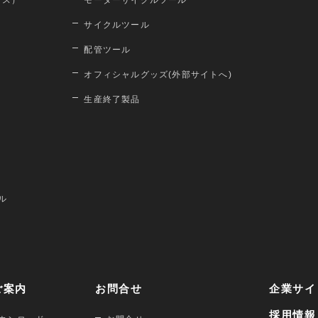
ロス）
モーターサイクルツール
サイクルツール
配管ツール
オフィシャルグッズ(外部サイトへ)
生産終了製品
ル
ご案内
お問合せ
企業サイ
採用情報