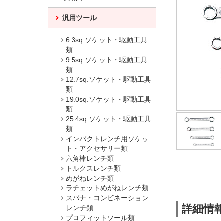
汎用ツール
6.3sq.ソケット・駆動工具
類
9.5sq.ソケット・駆動工具
類
12.7sq.ソケット・駆動工具
類
19.0sq.ソケット・駆動工具
類
25.4sq.ソケット・駆動工具
類
インパクトレンチ用ソケッ
ト・アクセサリー類
六角棒レンチ類
トルクスレンチ類
めがねレンチ類
ラチェットめがねレンチ類
スパナ・コンビネーション
詳細情
レンチ類
プロフィットツール類