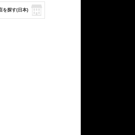
店を探す(日本)