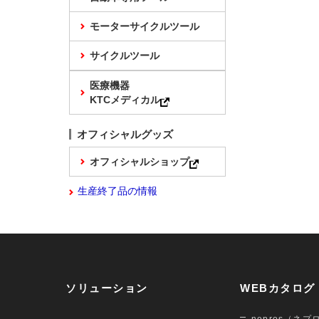
モーターサイクルツール
サイクルツール
医療機器
KTCメディカル
オフィシャルグッズ
オフィシャルショップ
生産終了品の情報
ソリューション
WEBカタログ