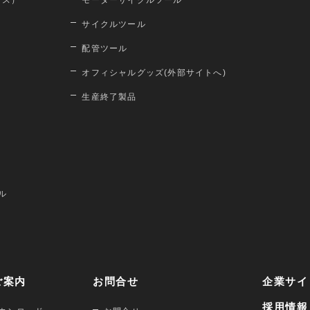
ロス）
モーターサイクルツール
サイクルツール
配管ツール
オフィシャルグッズ(外部サイトへ)
生産終了製品
ル
ご案内
お問合せ
企業サイ
採用情報