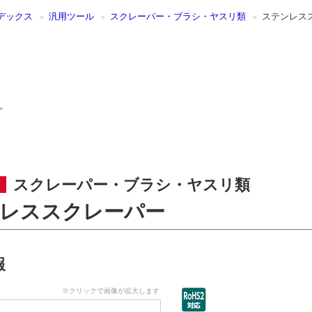
デックス
汎用ツール
スクレーパー・ブラシ・ヤスリ類
ステンレス
。
スクレーパー・ブラシ・ヤスリ類
レススクレーパー
報
※クリックで画像が拡大します