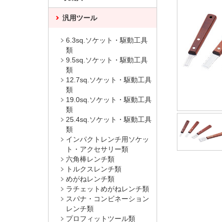
汎用ツール
6.3sq.ソケット・駆動工具
類
9.5sq.ソケット・駆動工具
類
12.7sq.ソケット・駆動工具
類
19.0sq.ソケット・駆動工具
類
25.4sq.ソケット・駆動工具
類
インパクトレンチ用ソケッ
ト・アクセサリー類
六角棒レンチ類
トルクスレンチ類
めがねレンチ類
ラチェットめがねレンチ類
スパナ・コンビネーション
レンチ類
プロフィットツール類