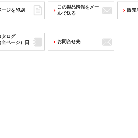
この製品情報をメー
ページを印刷
販売
ルで送る
カタログ
お問合せ先
F（全ページ）日