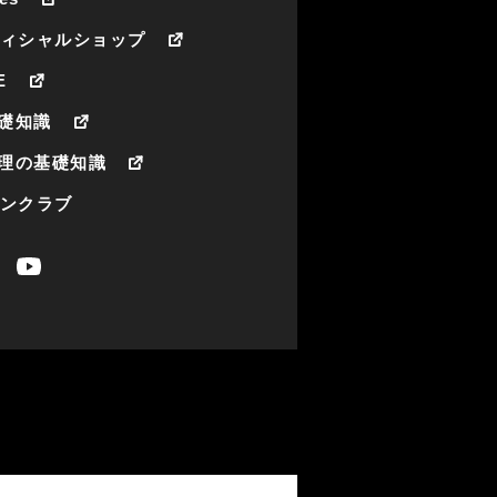
フィシャルショップ
E
礎知識
理の基礎知識
ァンクラブ