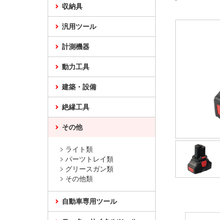
収納具
汎用ツール
計測機器
動力工具
建築・設備
絶縁工具
その他
ライト類
パーツトレイ類
グリースガン類
その他類
自動車専用ツール