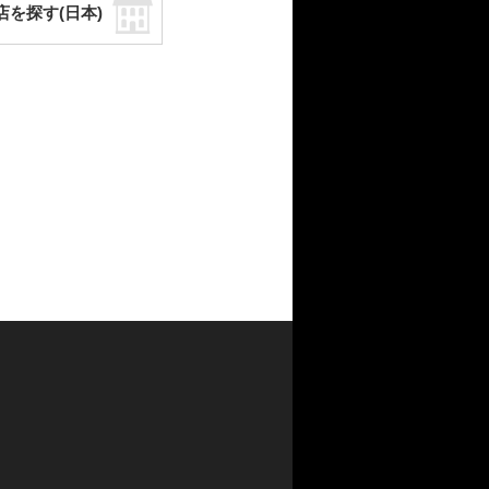
店を探す(日本)