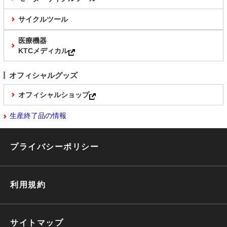
サイクルツール
医療機器
KTCメディカル
オフィシャルグッズ
オフィシャルショップ
生産終了品の情報
プライバシーポリシー
利用規約
サイトマップ