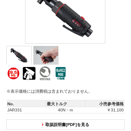
※表示価格には消費税は含まれておりません。
No.
最大トルク
小売参考価格
JAR331
40N・m
￥31,100
取扱説明書[PDF]を見る