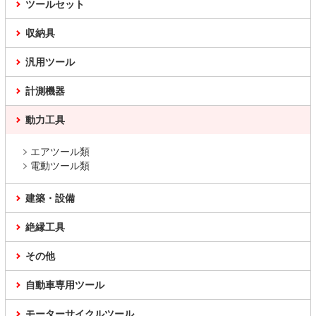
ツールセット
収納具
汎用ツール
計測機器
動力工具
エアツール類
電動ツール類
建築・設備
絶縁工具
その他
自動車専用ツール
モーターサイクルツール