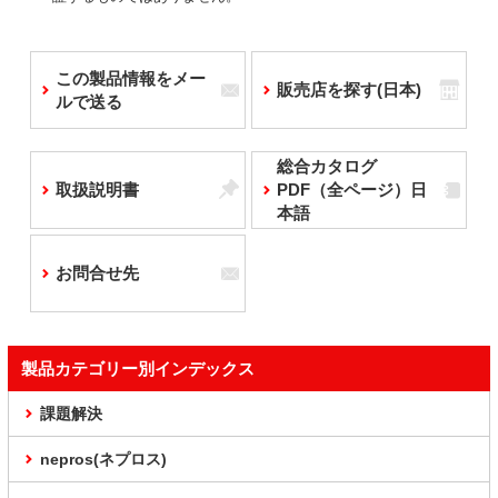
この製品情報をメー
販売店を探す(日本)
ルで送る
総合カタログ
取扱説明書
PDF（全ページ）日
本語
お問合せ先
製品カテゴリー別インデックス
課題解決
nepros(ネプロス)