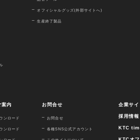
オフィシャルグッズ(外部サイトへ)
生産終了製品
ル
ご案内
お問合せ
企業サイ
採用情報
ウンロード
お問合せ
KTC tim
ウンロード
各種SNS公式アカウント
KTCオ