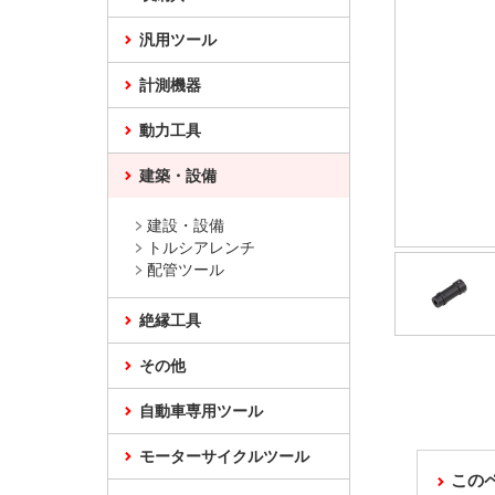
汎用ツール
計測機器
動力工具
建築・設備
建設・設備
トルシアレンチ
配管ツール
絶縁工具
その他
自動車専用ツール
モーターサイクルツール
この