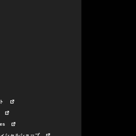
ト
es
フィシャルショップ