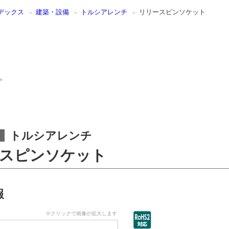
デックス
建築・設備
トルシアレンチ
リリースピンソケット
。
トルシアレンチ
スピンソケット
報
※クリックで画像が拡大します