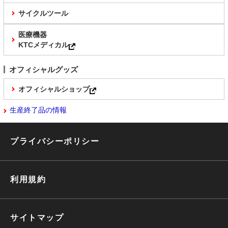
サイクルツール
医療機器
KTCメディカル
オフィシャルグッズ
オフィシャルショップ
生産終了品の情報
プライバシーポリシー
利用規約
サイトマップ