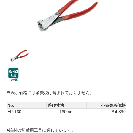
※表示価格には消費税は含まれておりません。
No.
呼び寸法
小売参考価格
EP-160
160mm
￥4,390
●線材の切断用工具に適しています。