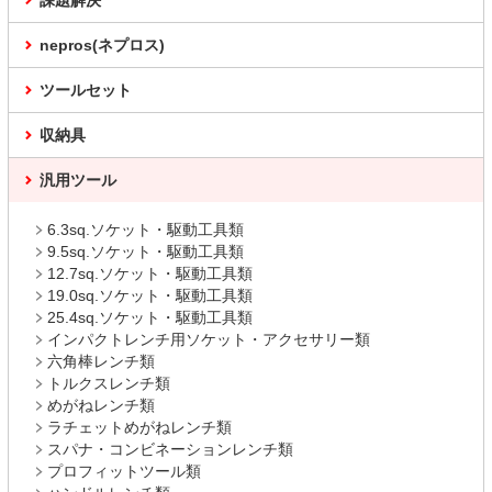
課題解決
nepros(ネプロス)
ツールセット
収納具
汎用ツール
6.3sq.ソケット・駆動工具類
9.5sq.ソケット・駆動工具類
12.7sq.ソケット・駆動工具類
19.0sq.ソケット・駆動工具類
25.4sq.ソケット・駆動工具類
インパクトレンチ用ソケット・アクセサリー類
六角棒レンチ類
トルクスレンチ類
めがねレンチ類
ラチェットめがねレンチ類
スパナ・コンビネーションレンチ類
プロフィットツール類