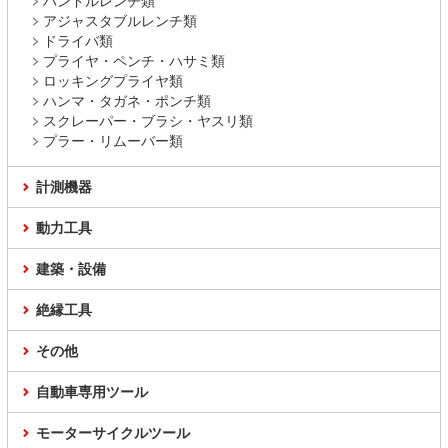
ハンドルレンチ類
アジャスタブルレンチ類
ドライバ類
プライヤ・ペンチ・ハサミ類
ロッキングプライヤ類
ハンマ・タガネ・ポンチ類
スクレーパー・ブラシ・ヤスリ類
プラー・リムーバー類
計測機器
動力工具
建築・設備
絶縁工具
その他
自動車専用ツール
モーターサイクルツール