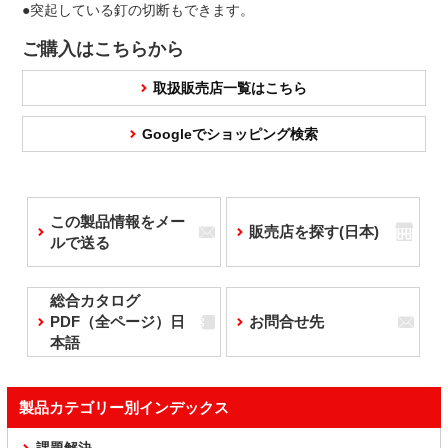
●突起している釘の切断もできます。
ご購入はこちらから
取扱販売店一覧はこちら
Googleでショッピング検索
この製品情報をメー
販売店を探す(日本)
ルで送る
総合カタログ
PDF（全ページ）日
お問合せ先
本語
製品カテゴリー別インデックス