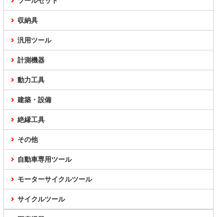
ツールセット
収納具
汎用ツール
計測機器
動力工具
建築・設備
絶縁工具
その他
自動車専用ツール
モーターサイクルツール
サイクルツール