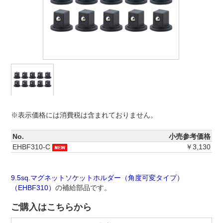
※表示価格には消費税は含まれておりません。
No.
小売参考価格
EHBF310-C
￥3,130
9.5sq.マグネットソケットホルダー（角度可変タイプ）
（EHBF310）
の補給部品です。
ご購入はこちらから