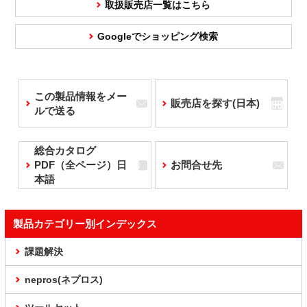
取扱販売店一覧はこちら
Googleでショッピング検索
この製品情報をメー
販売店を探す(日本)
ルで送る
総合カタログ
PDF（全ページ）日
お問合せ先
本語
製品カテゴリー別インデックス
課題解決
nepros(ネプロス)