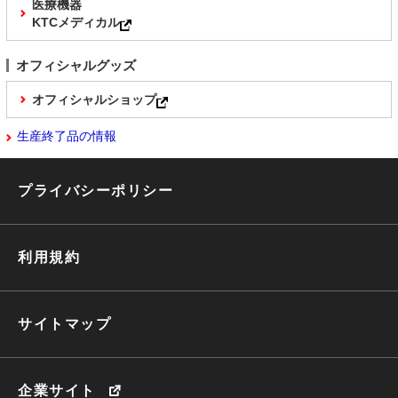
医療機器
KTCメディカル
オフィシャルグッズ
オフィシャルショップ
生産終了品の情報
プライバシーポリシー
利用規約
サイトマップ
企業サイト