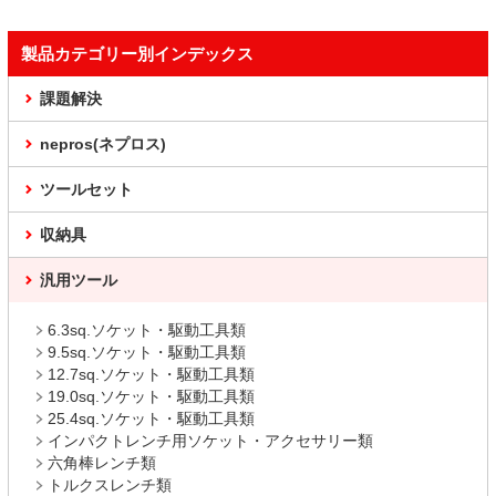
製品カテゴリー別インデックス
課題解決
nepros(ネプロス)
ツールセット
収納具
汎用ツール
6.3sq.ソケット・駆動工具類
9.5sq.ソケット・駆動工具類
12.7sq.ソケット・駆動工具類
19.0sq.ソケット・駆動工具類
25.4sq.ソケット・駆動工具類
インパクトレンチ用ソケット・アクセサリー類
六角棒レンチ類
トルクスレンチ類