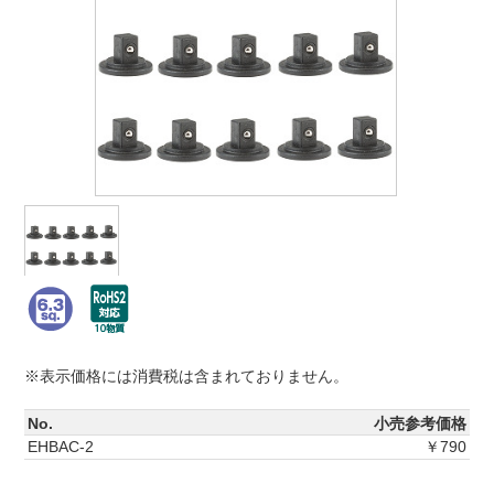
※表示価格には消費税は含まれておりません。
No.
小売参考価格
EHBAC-2
￥790