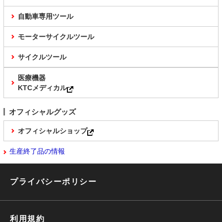
自動車専用ツール
モーターサイクルツール
サイクルツール
医療機器
KTCメディカル
オフィシャルグッズ
オフィシャルショップ
生産終了品の情報
プライバシーポリシー
利用規約