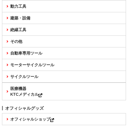
動力工具
建築・設備
絶縁工具
その他
自動車専用ツール
モーターサイクルツール
サイクルツール
医療機器
KTCメディカル
オフィシャルグッズ
オフィシャルショップ