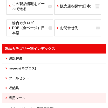
この製品情報をメー
販売店を探す(日本)
ルで送る
総合カタログ
PDF（全ページ）日
お問合せ先
本語
製品カテゴリー別インデックス
課題解決
nepros(ネプロス)
ツールセット
収納具
汎用ツール