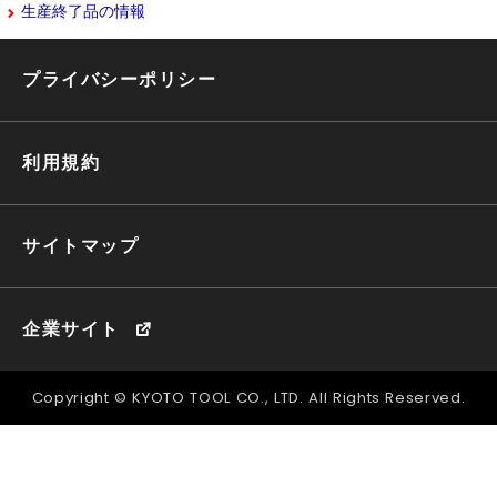
生産終了品の情報
プライバシーポリシー
利用規約
サイトマップ
企業サイト
Copyright © KYOTO TOOL CO., LTD. All Rights Reserved.