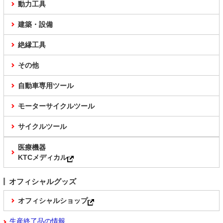
動力工具
建築・設備
絶縁工具
その他
自動車専用ツール
モーターサイクルツール
サイクルツール
医療機器
KTCメディカル
オフィシャルグッズ
オフィシャルショップ
生産終了品の情報