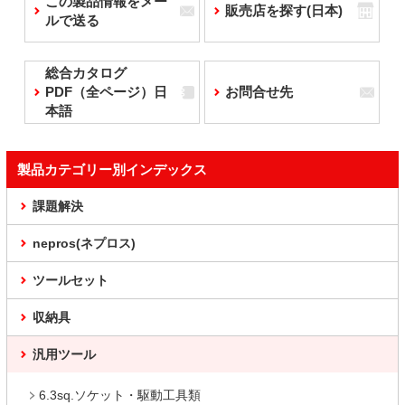
この製品情報をメー
販売店を探す(日本)
ルで送る
総合カタログ
PDF（全ページ）日
お問合せ先
本語
製品カテゴリー別インデックス
課題解決
nepros(ネプロス)
ツールセット
収納具
汎用ツール
6.3sq.ソケット・駆動工具類