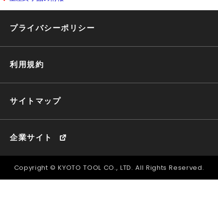
プライバシーポリシー
利用規約
サイトマップ
企業サイト
Copyright © KYOTO TOOL CO., LTD. All Rights Reserved.