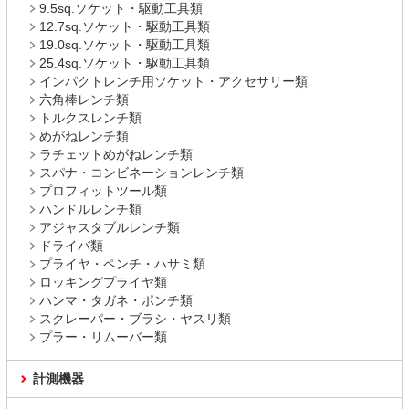
9.5sq.ソケット・駆動工具類
12.7sq.ソケット・駆動工具類
19.0sq.ソケット・駆動工具類
25.4sq.ソケット・駆動工具類
インパクトレンチ用ソケット・アクセサリー類
六角棒レンチ類
トルクスレンチ類
めがねレンチ類
ラチェットめがねレンチ類
スパナ・コンビネーションレンチ類
プロフィットツール類
ハンドルレンチ類
アジャスタブルレンチ類
ドライバ類
プライヤ・ペンチ・ハサミ類
ロッキングプライヤ類
ハンマ・タガネ・ポンチ類
スクレーパー・ブラシ・ヤスリ類
プラー・リムーバー類
計測機器