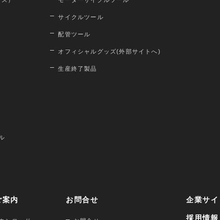
ロス）
モーターサイクルツール
サイクルツール
配管ツール
オフィシャルグッズ(外部サイトへ)
生産終了製品
ル
ご案内
お問合せ
企業サイ
採用情報