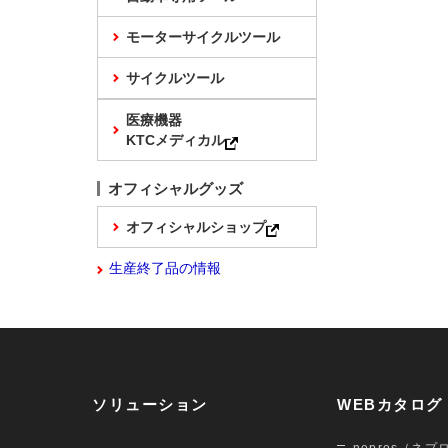
モーターサイクルツール
サイクルツール
医療機器
KTCメディカル
オフィシャルグッズ
オフィシャルショップ
生産終了品の情報
ソリューション
WEBカタログ