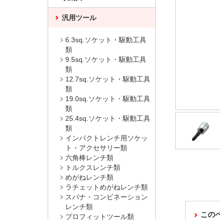
汎用ツール
6.3sq.ソケット・駆動工具
類
9.5sq.ソケット・駆動工具
類
12.7sq.ソケット・駆動工具
類
19.0sq.ソケット・駆動工具
類
25.4sq.ソケット・駆動工具
類
インパクトレンチ用ソケッ
ト・アクセサリー類
六角棒レンチ類
トルクスレンチ類
めがねレンチ類
ラチェットめがねレンチ類
スパナ・コンビネーション
レンチ類
この
プロフィットツール類