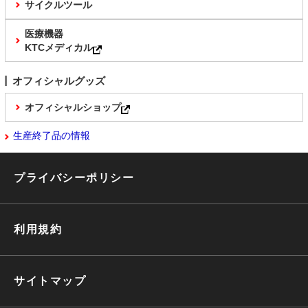
サイクルツール
医療機器
KTCメディカル
オフィシャルグッズ
オフィシャルショップ
生産終了品の情報
プライバシーポリシー
利用規約
サイトマップ