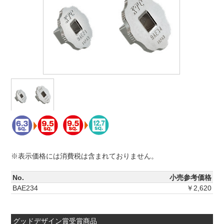
※表示価格には消費税は含まれておりません。
No.
小売参考価格
BAE234
￥2,620
グッドデザイン賞受賞商品