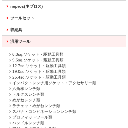
nepros(ネプロス)
ツールセット
収納具
汎用ツール
6.3sq.ソケット・駆動工具類
9.5sq.ソケット・駆動工具類
12.7sq.ソケット・駆動工具類
19.0sq.ソケット・駆動工具類
25.4sq.ソケット・駆動工具類
インパクトレンチ用ソケット・アクセサリー類
六角棒レンチ類
トルクスレンチ類
めがねレンチ類
ラチェットめがねレンチ類
スパナ・コンビネーションレンチ類
プロフィットツール類
ハンドルレンチ類