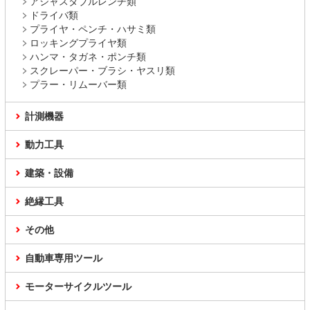
アジャスタブルレンチ類
ドライバ類
プライヤ・ペンチ・ハサミ類
ロッキングプライヤ類
ハンマ・タガネ・ポンチ類
スクレーパー・ブラシ・ヤスリ類
プラー・リムーバー類
計測機器
動力工具
建築・設備
絶縁工具
その他
自動車専用ツール
モーターサイクルツール