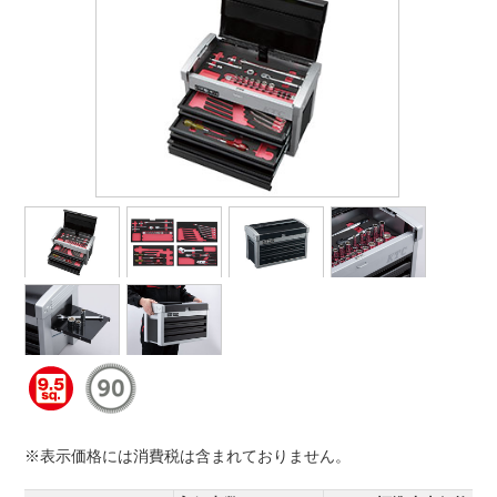
※表示価格には消費税は含まれておりません。