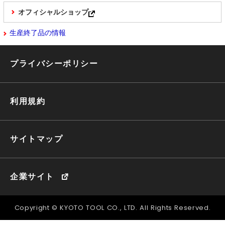
オフィシャルショップ
生産終了品の情報
プライバシーポリシー
利用規約
サイトマップ
企業サイト
Copyright © KYOTO TOOL CO., LTD. All Rights Reserved.