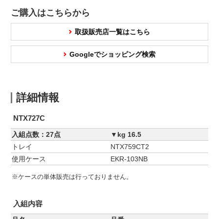
ご購入はこちらから
取扱販売店一覧はこちら
Googleでショッピング検索
詳細情報
NTX727C
入組点数：27点
▼kg 16.5
トレイ
NTX759CT2
使用ケース
EKR-103NB
※ケースの単体販売は行っておりません。
入組内容