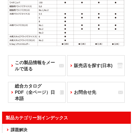
この製品情報をメー
販売店を探す(日本)
ルで送る
総合カタログ
PDF（全ページ）日
お問合せ先
本語
製品カテゴリー別インデックス
課題解決