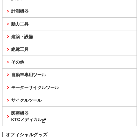
計測機器
動力工具
建築・設備
絶縁工具
その他
自動車専用ツール
モーターサイクルツール
サイクルツール
医療機器
KTCメディカル
オフィシャルグッズ