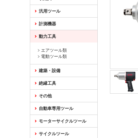
汎用ツール
計測機器
動力工具
エアツール類
電動ツール類
建築・設備
絶縁工具
その他
自動車専用ツール
モーターサイクルツール
サイクルツール