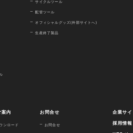
サイクルツール
配管ツール
オフィシャルグッズ(外部サイトへ)
生産終了製品
ル
ご案内
お問合せ
企業サイ
採用情報
ウンロード
お問合せ