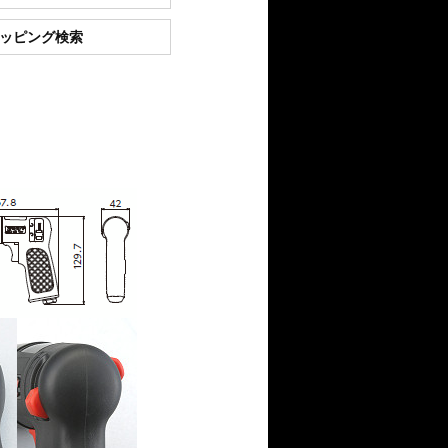
ショッピング検索