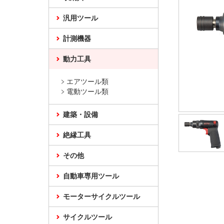
汎用ツール
計測機器
動力工具
エアツール類
電動ツール類
建築・設備
絶縁工具
その他
自動車専用ツール
モーターサイクルツール
サイクルツール