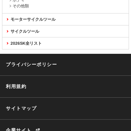
ボディ
その他類
モーターサイクルツール
サイクルツール
2026SK全リスト
プライバシーポリシー
利用規約
サイトマップ
企業サイト