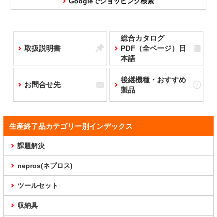
Googleでショッピング検索
総合カタログ
取扱説明書
PDF（全ページ）日
本語
後継機種・おすすめ
お問合せ先
製品
生産終了品カテゴリー別インデックス
課題解決
nepros(ネプロス)
ツールセット
収納具