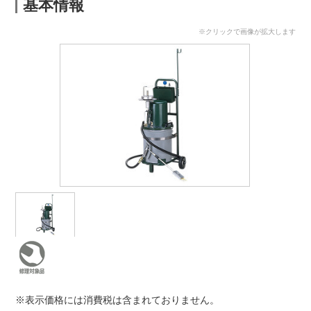
基本情報
※クリックで画像が拡大します
※表示価格には消費税は含まれておりません。