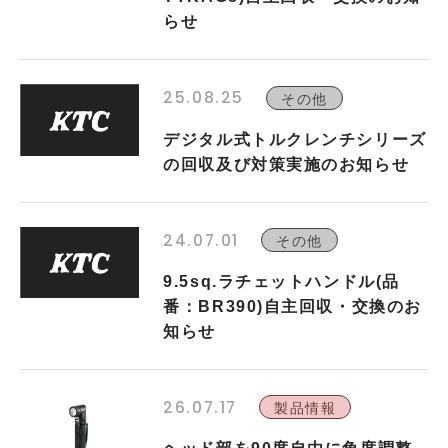
らせ
25.08.25
その他
デジタル式トルクレンチシリーズ
の回収及び対策実施のお知らせ
24.07.01
その他
9.5sq.ラチェットハンドル(品
番：BR390)自主回収・交換のお
知らせ
26.07.17
製品情報