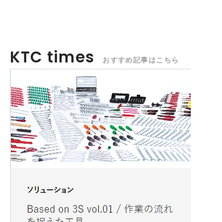
KTC times
おすすめ記事はこちら