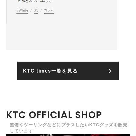
KTC times一覧を見る
KTC OFFICIAL SHOP
整備やツーリングなどにプラスしたいKTCグッズを販売
しています