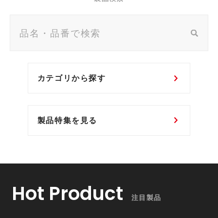
カテゴリから探す
製品特集を見る
Hot Product
注目製品