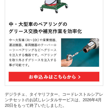
デジラチェ、タイヤリフター、コードレストルシアレ
ンチセットのお試しレンタルサービスは、2026年4月
20日をもって終了いたしました。