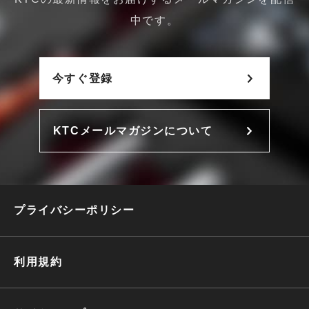
中です。
今すぐ登録
KTCメールマガジンについて
プライバシーポリシー
利用規約