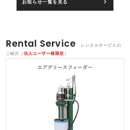
お知らせ一覧を見る
Rental Service
レンタルサービスの
ご紹介（
法人ユーザー様限定
）