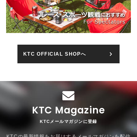
KTC OFFICIAL SHOPへ
KTC Magazine
KTCメールマガジンに登録
KTCの最新情報をお届けするメールマガジンを配信