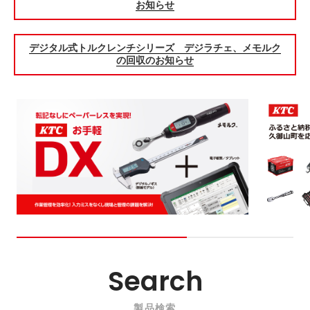
お知らせ
デジタル式トルクレンチシリーズ デジラチェ、メモルク
の回収のお知らせ
Search
製品検索