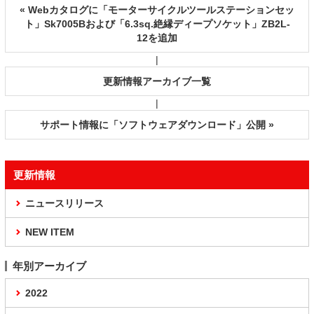
« Webカタログに「モーターサイクルツールステーションセッ
ト」Sk7005Bおよび「6.3sq.絶縁ディープソケット」ZB2L-
12を追加
|
更新情報アーカイブ一覧
|
サポート情報に「ソフトウェアダウンロード」公開 »
更新情報
ニュースリリース
NEW ITEM
年別アーカイブ
2022