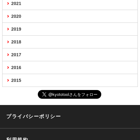
2021
2020
2019
2018
2017
2016
2015
プライバシーポリシー
利用規約