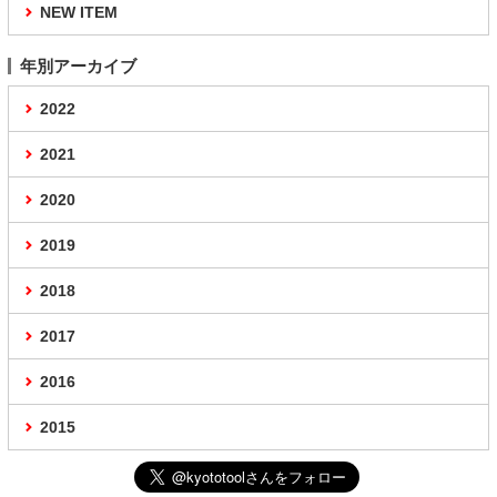
NEW ITEM
年別アーカイブ
2022
2021
2020
2019
2018
2017
2016
2015