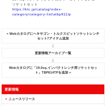
ソケットセット
https://ktc.jp/catalog/index-
category/category-list/atbp811tp
« Webカタログにヘキサゴン・トルクスビットソケットレンチ
セット7アイテム追加
|
更新情報アーカイブ一覧
|
Webカタログに「19.0sq.インパクトレンチ用ソケットセッ
ト」TBP614TPを追加 »
更新情報
ニュースリリース