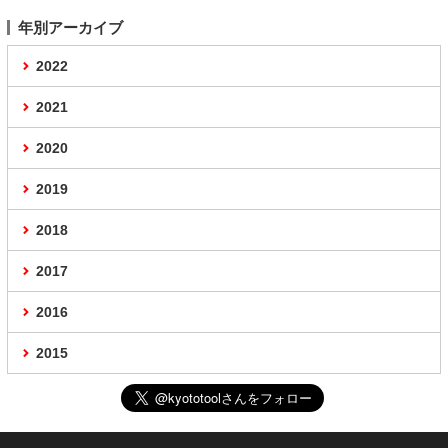
年別アーカイブ
2022
2021
2020
2019
2018
2017
2016
2015