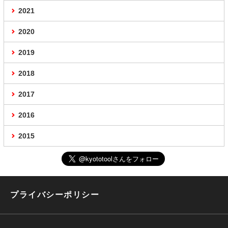
2021
2020
2019
2018
2017
2016
2015
プライバシーポリシー