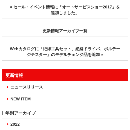
« セール・イベント情報に「オートサービスショー2017」を
追加しました。
|
更新情報アーカイブ一覧
|
Webカタログに「絶縁工具セット、絶縁ドライバ、ボルテー
ジテスター」のモデルチェンジ品を追加 »
更新情報
ニュースリリース
NEW ITEM
年別アーカイブ
2022