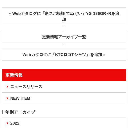
« Webカタログに「唐スパ模様 てぬぐい」YG-136GR~Rを追
加
|
更新情報アーカイブ一覧
|
Webカタログに「KTCロゴTシャツ」を追加 »
更新情報
ニュースリリース
NEW ITEM
年別アーカイブ
2022