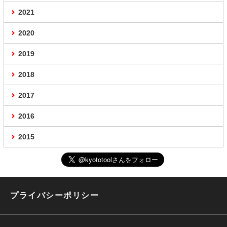
2021
2020
2019
2018
2017
2016
2015
プライバシーポリシー