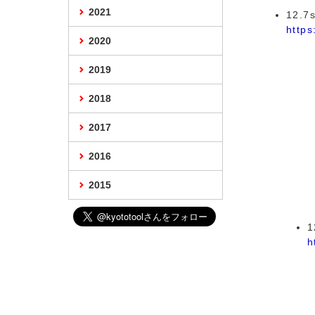
2021
12.
https
2020
2019
2018
2017
2016
2015
h