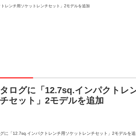
ンパクトレンチ用ソケットレンチセット」2モデルを追加
カタログに「12.7sq.インパクト
チセット」2モデルを追加
ログに「12.7sq.インパクトレンチ用ソケットレンチセット」2モデルを