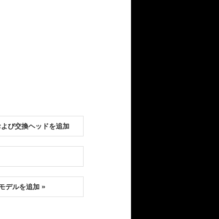
および交換ヘッドを追加
モデルを追加 »