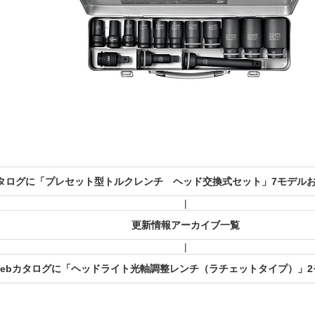
bカタログに「プレセット型トルクレンチ ヘッド交換式セット」7モデル
|
更新情報アーカイブ一覧
|
Webカタログに「ヘッドライト光軸調整レンチ（ラチェットタイプ）」2