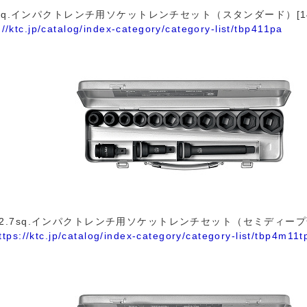
7sq.インパクトレンチ用ソケットレンチセット（スタンダード）[1
://ktc.jp/catalog/index-category/category-list/tbp411pa
12.7sq.インパクトレンチ用ソケットレンチセット（セミディープ薄
ttps://ktc.jp/catalog/index-category/category-list/tbp4m11t