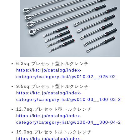
6.3sq.プレセット型トルクレンチ
https://ktc.jp/catalog/index-
category/category-list/gw010-02__025-02
9.5sq.プレセット型トルクレンチ
https://ktc.jp/catalog/index-
category/category-list/gw010-03__100-03-2
12.7sq.プレセット型トルクレンチ
https://ktc.jp/catalog/index-
category/category-list/gw100-04__300-04-2
19.0sq.プレセット型トルクレンチ
https://ktc.jp/catalog/index-