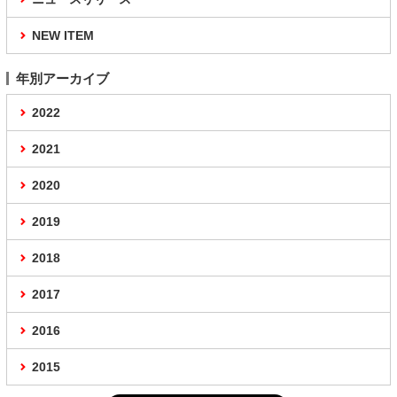
NEW ITEM
年別アーカイブ
2022
2021
2020
2019
2018
2017
2016
2015