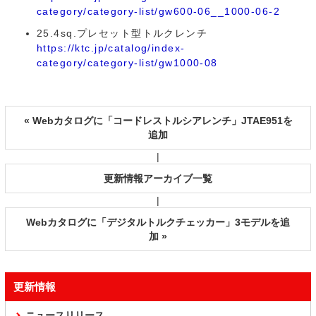
category/category-list/gw600-06__1000-06-2
25.4sq.プレセット型トルクレンチ
https://ktc.jp/catalog/index-
category/category-list/gw1000-08
« Webカタログに「コードレストルシアレンチ」JTAE951を
追加
|
更新情報アーカイブ一覧
|
Webカタログに「デジタルトルクチェッカー」3モデルを追
加 »
更新情報
ニュースリリース