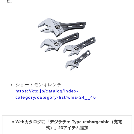
た。
ショートモンキレンチ
https://ktc.jp/catalog/index-
category/category-list/wms-24__46
« Webカタログに「デジラチェ Type rechargeable（充電
式）」23アイテム追加