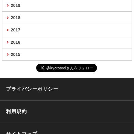
2019
2018
2017
2016
2015
プライバシーポリシー
利用規約
サイトマップ