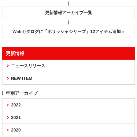
|
更新情報アーカイブ一覧
|
Webカタログに「ポリッシャシリーズ」12アイテム追加 »
更新情報
ニュースリリース
NEW ITEM
年別アーカイブ
2022
2021
2020