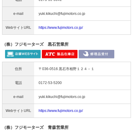
e-mail
yuki.kikuchi@fujimotors.co.jp
WebサイトURL
https://www.fujimotors.co.jp/
（株）フジモーターズ 黒石営業所
住所
〒036-0516 黒石市相野１２４－１
電話
0172-53-5200
e-mail
yuki.kikuchi@fujimotors.co.jp
WebサイトURL
https://www.fujimotors.co.jp/
（株）フジモーターズ 青森営業所