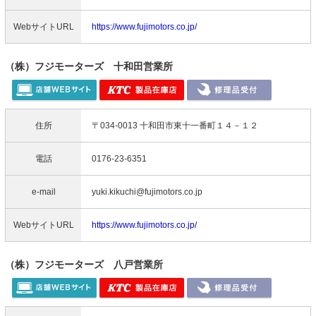
WebサイトURL
https://www.fujimotors.co.jp/
（株）フジモーターズ 十和田営業所
住所
〒034-0013 十和田市東十一番町１４－１２
電話
0176-23-6351
e-mail
yuki.kikuchi@fujimotors.co.jp
WebサイトURL
https://www.fujimotors.co.jp/
（株）フジモーターズ 八戸営業所