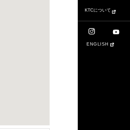
KTCについて
ENGLISH