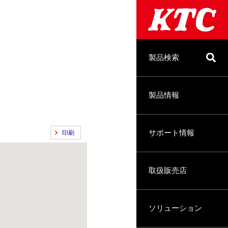
製品検索
製品情報
サポート情報
印刷
取扱販売店
ソリューション