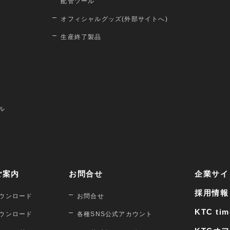
配管ツール
オフィシャルグッズ(外部サイトへ)
生産終了製品
ル
ご案内
お問合せ
企業サイ
採用情報
ウンロード
お問合せ
KTC tim
ウンロード
各種SNS公式アカウント