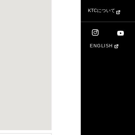
KTCについて
ENGLISH