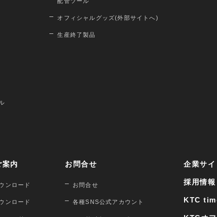
配管ツール
オフィシャルグッズ(外部サイトへ)
生産終了製品
ル
ご案内
お問合せ
企業サイ
採用情報
ウンロード
お問合せ
KTC tim
ウンロード
各種SNS公式アカウント