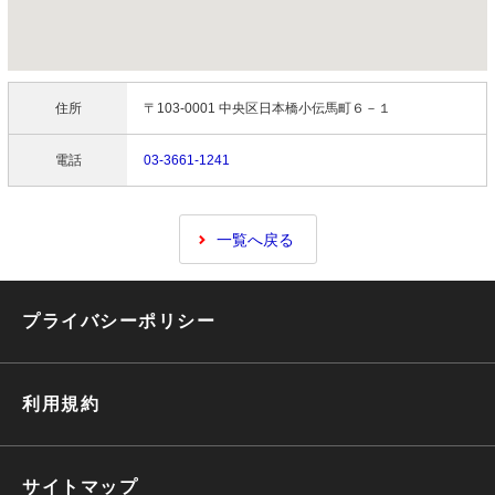
住所
〒103-0001 中央区日本橋小伝馬町６－１
電話
03-3661-1241
一覧へ戻る
プライバシーポリシー
利用規約
サイトマップ