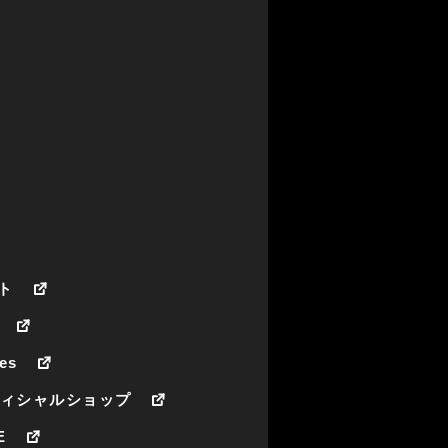
ト
es
フィシャルショップ
E