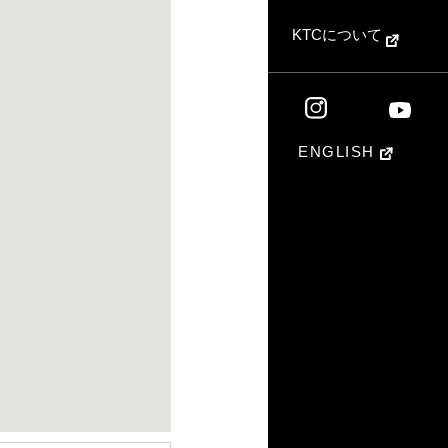
KTCについて
ENGLISH