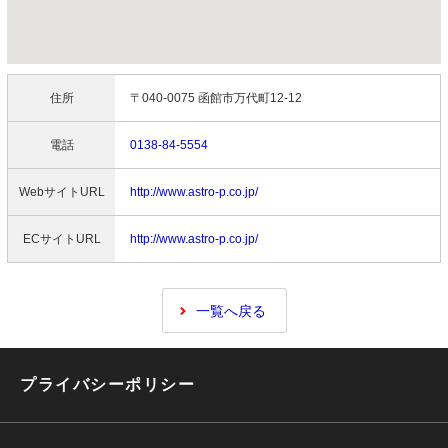
住所
〒040-0075 函館市万代町12-12
電話
0138-84-5554
WebサイトURL
http://www.astro-p.co.jp/
ECサイトURL
http://www.astro-p.co.jp/
一覧へ戻る
プライバシーポリシー