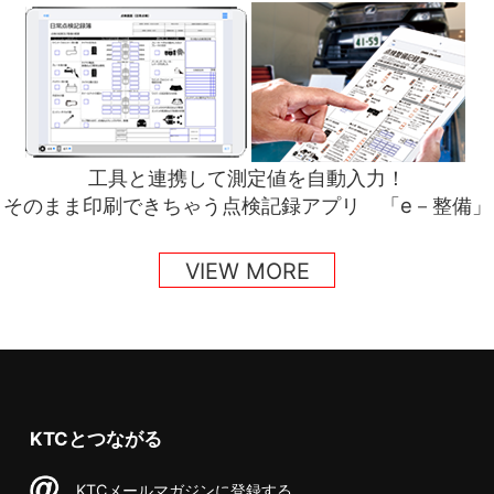
工具と連携して測定値を自動入力！
そのまま印刷できちゃう点検記録アプリ 「e－整備」
VIEW MORE
KTCとつながる
KTCメールマガジンに登録する