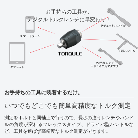
お手持ちの工具が、
デジタルトルクレンチに早変わり！
お手持ちの工具に装着するだけ。
いつでもどこでも簡単
高精度なトルク測定
測定をボルトと同軸上で行うので、長さの違うレンチやハンド
ルの角度が変わるフレックスタイプ、ドライバ型ハンドルな
ど、工具を選ばず高精度なトルク測定ができます。