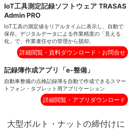
IoT工具測定記録ソフトウェア TRASAS
Admin PRO
IoT工具の測定値をリアルタイムに表示し、自動で
保存。デジタルデータによる作業精度の「見える
化」で、作業者任せの管理から脱却。
詳細閲覧・資料ダウンロード・お問合せ
記録簿作成アプリ「e-整備」
自動車整備の点検記録簿を自動で作成できるスマー
トフォン・タブレット用アプリケーション
詳細閲覧・アプリダウンロード
大型ボルト・ナットの締付けに