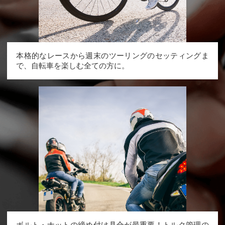
本格的なレースから週末のツーリングのセッティングま
で、自転車を楽しむ全ての方に。
ボルト・ナットの締め付け具合が最重要！トルク管理の