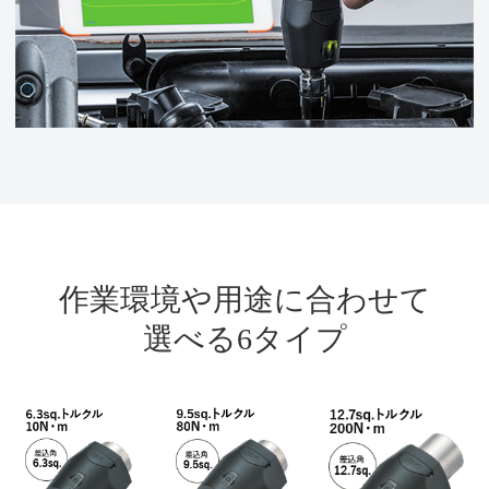
作業環境や用途に合わせて
選べる6タイプ