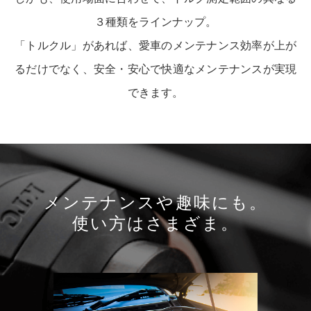
３種類をラインナップ。
「トルクル」があれば、愛車のメンテナンス効率が上が
るだけでなく、
安全・安心で快適なメンテナンスが実現
できます。
メンテナンスや趣味にも。
使い方はさまざま。