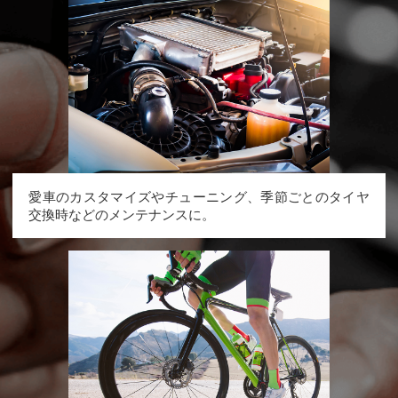
愛車のカスタマイズやチューニング、季節ごとのタイヤ
交換時などのメンテナンスに。