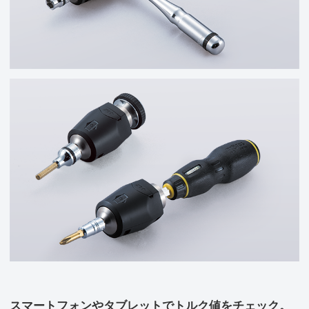
スマートフォンやタブレットでトルク値をチェック。