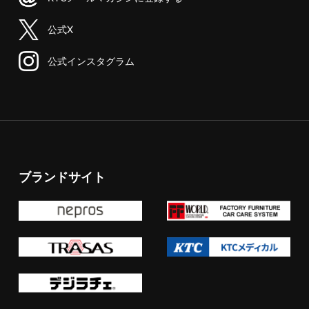
公式X
公式インスタグラム
ブランドサイト