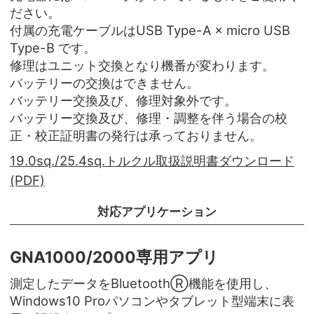
ださい。
付属の充電ケーブルはUSB Type-A × micro USB
Type-B です。
修理はユニット交換となり機番が変わります。
バッテリーの交換はできません。
バッテリー交換及び、修理対象外です。
バッテリー交換及び、修理・調整を伴う場合の校
正・校正証明書の発行は承っておりません。
19.0sq./25.4sq.トルクル取扱説明書ダウンロード
(PDF)
対応アプリケーション
GNA1000/2000専用アプリ
測定したデータをBluetoothⓇ機能を使用し、
Windows10 Proパソコンやタブレット型端末に表