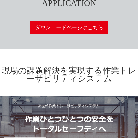
APPLICATION
ダウンロードページはこちら
現場の課題解決を実現する作業トレ
ーサビリティシステム