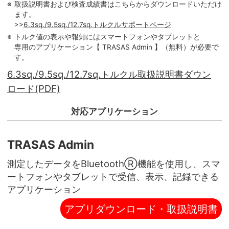
取扱説明書および検査成績書はこちらからダウンロードいただけ
ます。
>>
6.3sq./9.5sq./12.7sq.トルクルサポートページ
トルク値の表示や報知にはスマートフォンやタブレットと
専用のアプリケーション【 TRASAS Admin 】（無料）が必要で
す。
6.3sq./9.5sq./12.7sq.トルクル取扱説明書ダウン
ロード(PDF)
対応アプリケーション
TRASAS Admin
測定したデータをBluetoothⓇ機能を使用し、スマ
ートフォンやタブレットで受信、表示、記録できる
アプリケーション
アプリダウンロード・取扱説明書