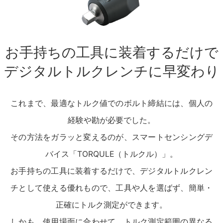
お手持ちの工具に装着するだけで
デジタルトルクレンチに早変わり
これまで、最適なトルク値でのボルト締結には、個人の
経験や勘が必要でした。
その方法をガラッと変えるのが、スマートセンシングデ
バイス「TORQULE（トルクル）」。
お手持ちの工具に装着するだけで、デジタルトルクレン
チとして使える優れもので、
工具や人を選ばず、簡単・
正確にトルク測定ができます。
しかも、使用場面に合わせて、トルク測定範囲の異なる