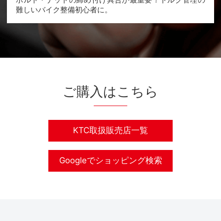
難しいバイク整備初心者に。
ご購入はこちら
KTC取扱販売店一覧
Googleでショッピング検索