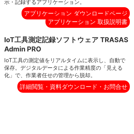
示・記録するアプリケーション。
アプリケーション ダウンロードページ
アプリケーション 取扱説明書
IoT工具測定記録ソフトウェア TRASAS
Admin PRO
IoT工具の測定値をリアルタイムに表示し、自動で
保存。デジタルデータによる作業精度の「見える
化」で、作業者任せの管理から脱却。
詳細閲覧・資料ダウンロード・お問合せ