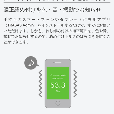
適正締め付けを
色・音・振動でお知らせ
手持ちのスマートフォンやタブレットに専用アプリ
（TRASAS Admin）をインストールするだけで、すぐにお使い
いただけます。しかも、ねじ締め付けの適正範囲を、色や音、
振動でお知らせするので、締め付けトルクのばらつきを防ぐこ
とができます。