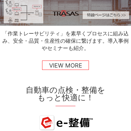
「作業トレーサビリティ」を素早くプロセスに組み込
み、安全・品質・生産性の確保に繋げます。導入事例
やセミナーも紹介。
VIEW MORE
自動車の点検・整備を
もっと快適に！