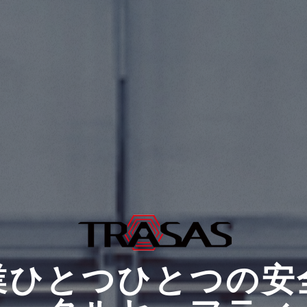
業ひとつひとつの安