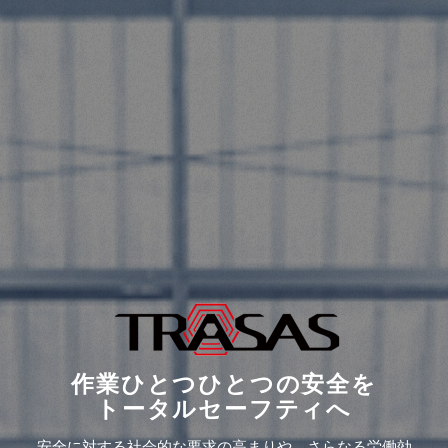
作業ひとつひとつの安全を
トータルセーフティへ
安全に対する社会的な要求の高まりや、さらなる労働効