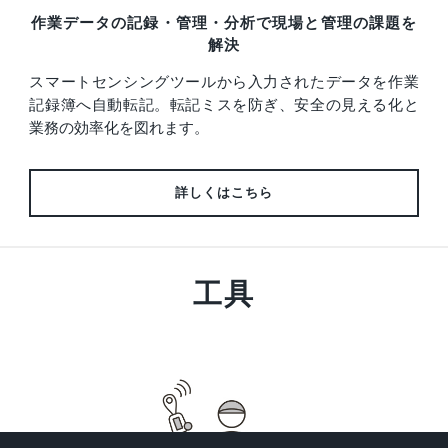
作業データの記録・管理・分析で現場と管理の課題を
解決
スマートセンシングツールから入力されたデータを作業
記録簿へ自動転記。転記ミスを防ぎ、安全の見える化と
業務の効率化を図れます。
詳しくはこちら
工具