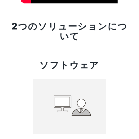
2つのソリューションにつ
いて
ソフトウェア