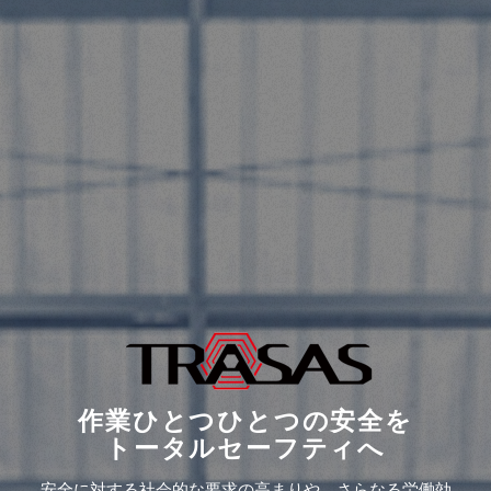
作業ひとつひとつの安全を
トータルセーフティへ
安全に対する社会的な要求の高まりや、さらなる労働効