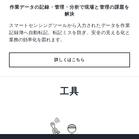
作業データの記録・管理・分析で現場と管理の課題を
解決
スマートセンシングツールから入力されたデータを作業
記録簿へ自動転記。転記ミスを防ぎ、安全の見える化と
業務の効率化を図れます。
詳しくはこちら
工具