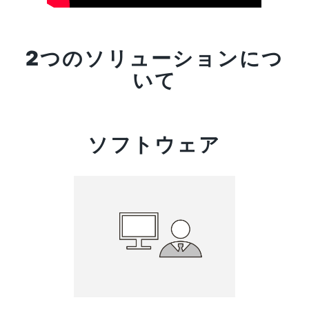
2つのソリューションにつ
いて
ソフトウェア