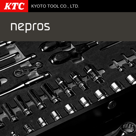
KYOTO TOOL CO., LTD.