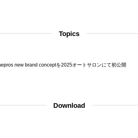
Topics
nepros new brand conceptを2025オートサロンにて初公開
Download