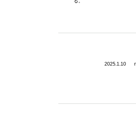
る。
2025.1.10