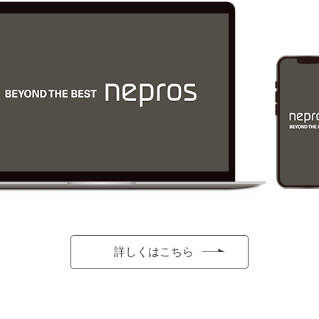
詳しくはこちら