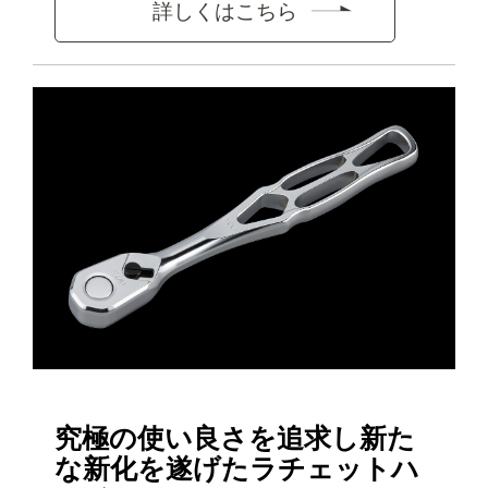
詳しくはこちら
究極の使い良さを追求し新た
な新化を遂げたラチェットハ