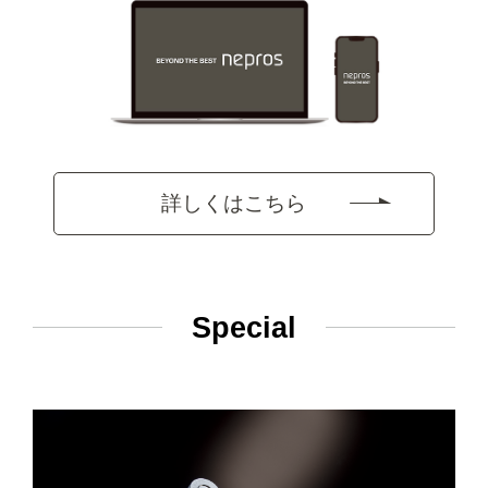
詳しくはこちら
Special