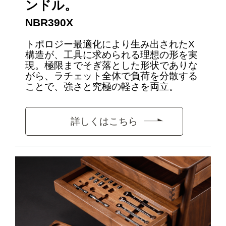
ンドル。
NBR390X
トポロジー最適化により生み出されたX
構造が、工具に求められる理想の形を実
現。極限までそぎ落とした形状でありな
がら、ラチェット全体で負荷を分散する
ことで、強さと究極の軽さを両立。
詳しくはこちら