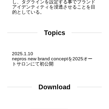
し、タグラインを設定する事でブランド
アイデンティティを浸透させることを目
的としている。
Topics
2025.1.10
nepros new brand conceptを2025オー
トサロンにて初公開
Download