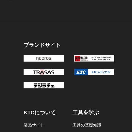
ブランドサイト
KTCについて
工具を学ぶ
製品サイト
工具の基礎知識