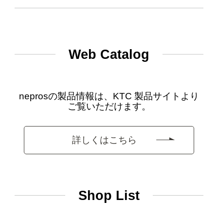
Web Catalog
neprosの製品情報は、KTC 製品サイトより
ご覧いただけます。
詳しくはこちら
Shop List