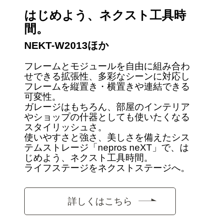
はじめよう、ネクスト工具時
間。
NEKT-W2013ほか
フレームとモジュールを自由に組み合わ
せできる拡張性、多彩なシーンに対応し
フレームを縦置き・横置きや連結できる
可変性。
ガレージはもちろん、部屋のインテリア
やショップの什器としても使いたくなる
スタイリッシュさ。
使いやすさと強さ、美しさを備えたシス
テムストレージ「nepros neXT」で、は
じめよう、ネクスト工具時間。
ライフステージをネクストステージへ。
詳しくはこちら