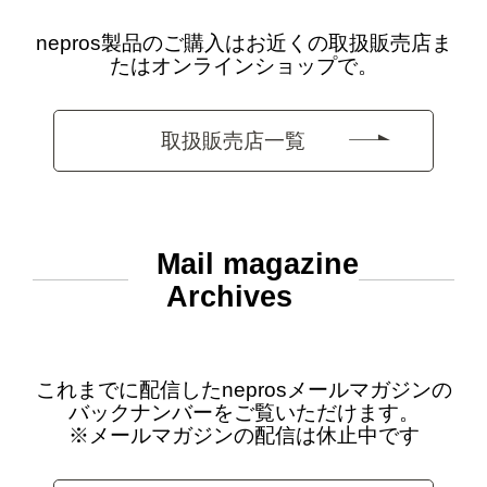
nepros製品のご購入はお近くの取扱販売店ま
たはオンラインショップで。
取扱販売店一覧
Mail magazine
Archives
これまでに配信したneprosメールマガジンの
バックナンバーをご覧いただけます。
※メールマガジンの配信は休止中です