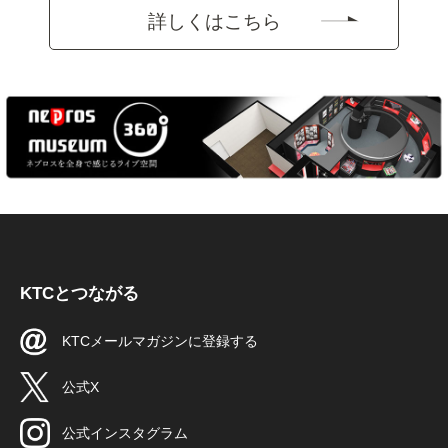
詳しくはこちら
KTCとつながる
KTCメールマガジンに登録する
公式X
公式インスタグラム