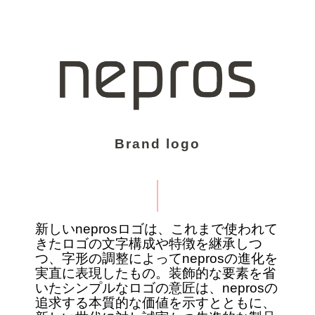
Brand logo
新しいneprosロゴは、これまで使われて
きたロゴの文字構成や特徴を継承しつ
つ、字形の調整によってneprosの進化を
実直に表現したもの。装飾的な要素を省
いたシンプルなロゴの意匠は、neprosの
追求する本質的な価値を示すとともに、