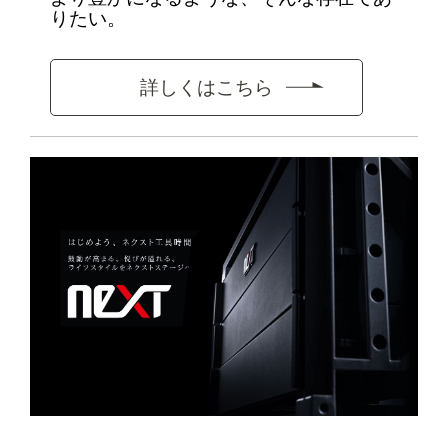
りたい。
詳しくはこちら