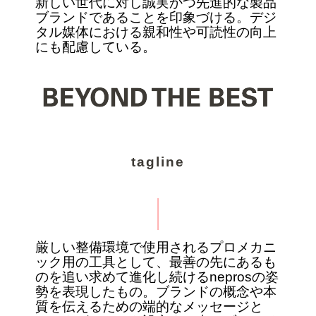
新しい世代に対し誠実かつ先進的な製品
ブランドであることを印象づける。デジ
タル媒体における親和性や可読性の向上
にも配慮している。
tagline
厳しい整備環境で使用されるプロメカニ
ック用の工具として、最善の先にあるも
のを追い求めて進化し続けるneprosの姿
勢を表現したもの。ブランドの概念や本
質を伝えるための端的なメッセージと