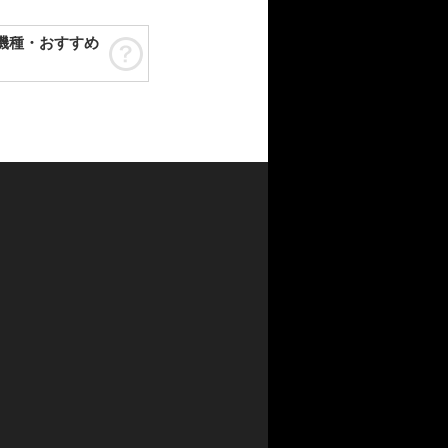
機種・おすすめ