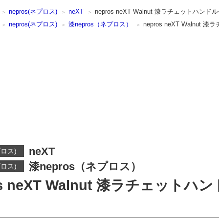
nepros(ネプロス)
neXT
nepros neXT Walnut 漆ラチェットハンド
nepros(ネプロス)
漆nepros（ネプロス）
nepros neXT Walnu
neXT
プロス)
漆nepros（ネプロス）
プロス)
os neXT Walnut 漆ラチェットハ