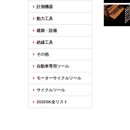
計測機器
動力工具
建築・設備
絶縁工具
その他
自動車専用ツール
モーターサイクルツール
サイクルツール
2026SK全リスト