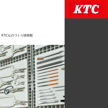
KTCものづくり技術館