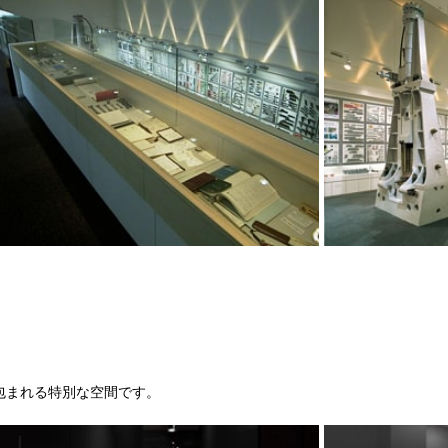
に包まれる特別な空間です。