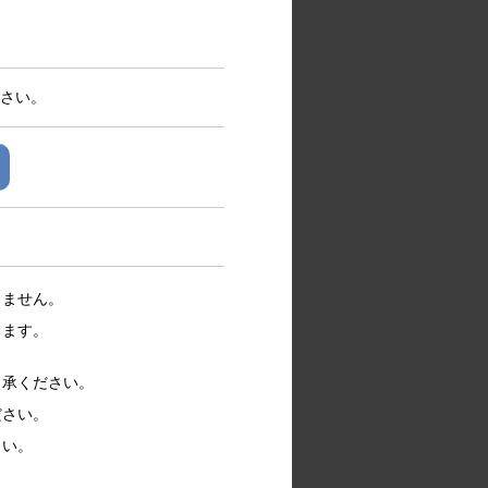
ださい。
きません。
します。
了承ください。
ださい。
さい。