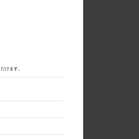
ただけます。