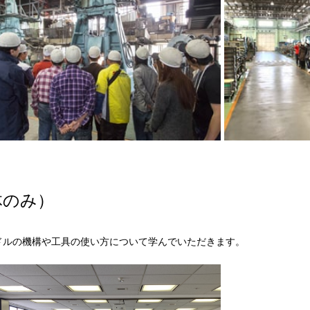
体のみ）
ドルの機構や工具の使い方について学んでいただきます。