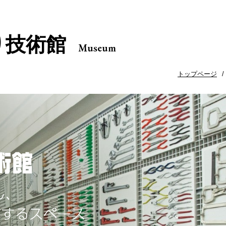
り技術館
Museum
トップページ