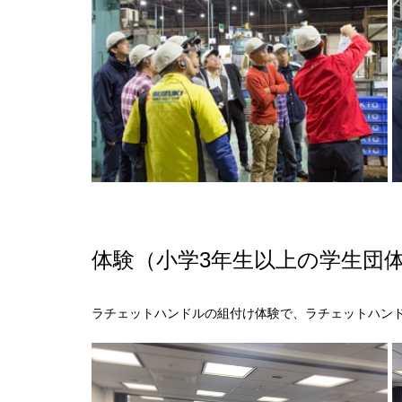
体験（小学3年生以上の学生団
ラチェットハンドルの組付け体験で、ラチェットハン