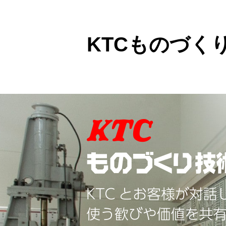
KTCものづく