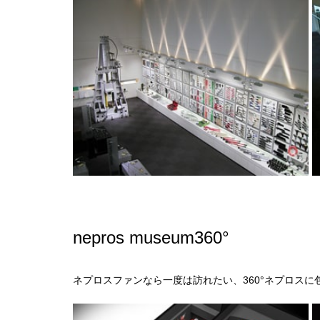
nepros museum360°
ネプロスファンなら一度は訪れたい、360°ネプロス