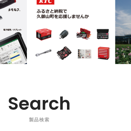
Search
製品検索