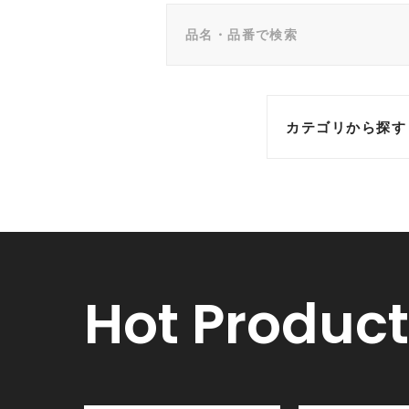
カテゴリから探す
Hot Product