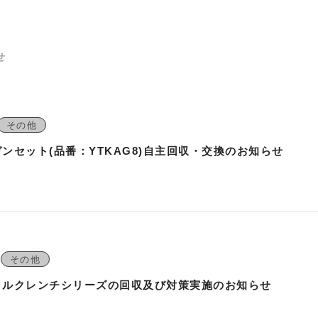
せ
その他
ンセット(品番：YTKAG8)自主回収・交換のお知らせ
その他
トルクレンチシリーズの回収及び対策実施のお知らせ