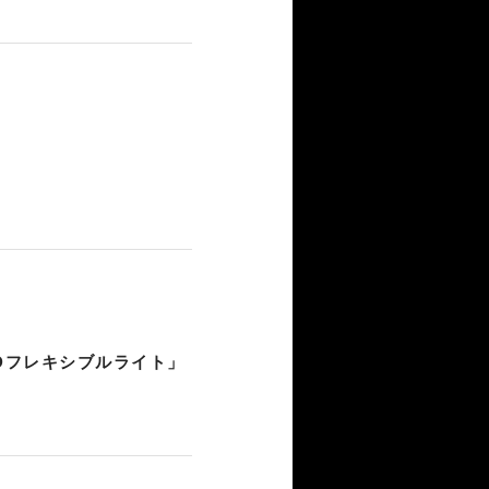
Dフレキシブルライト」