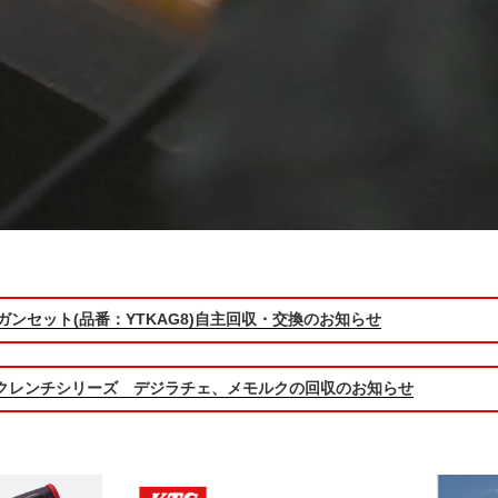
ガンセット(品番：YTKAG8)自主回収・交換のお知らせ
クレンチシリーズ デジラチェ、メモルクの回収のお知らせ