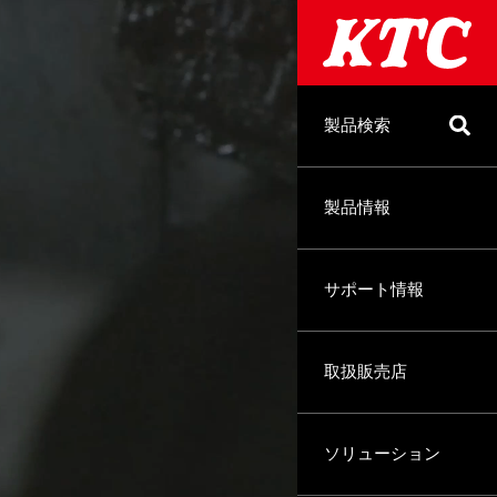
製品検索
製品情報
サポート情報
取扱販売店
ソリューション