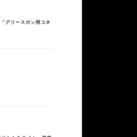
、「グリースガン用コネ