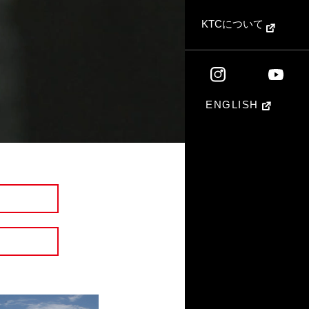
KTCについて
ENGLISH