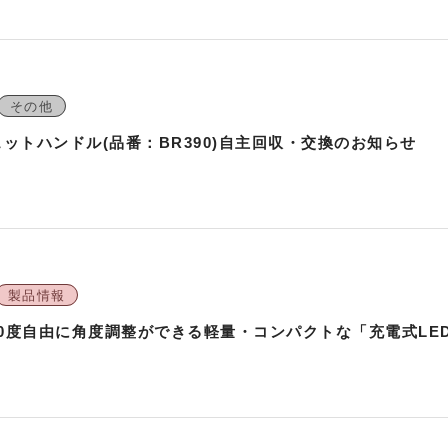
その他
ラチェットハンドル(品番：BR390)自主回収・交換のお知らせ
製品情報
0度自由に角度調整ができる軽量・コンパクトな「充電式LE