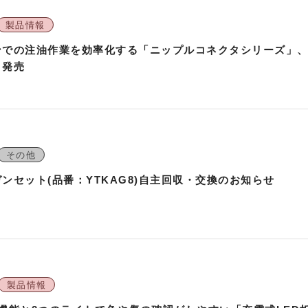
製品情報
ンでの注油作業を効率化する「ニップルコネクタシリーズ」
」発売
その他
ンセット(品番：YTKAG8)自主回収・交換のお知らせ
製品情報