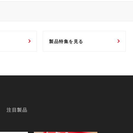
製品特集を見る
注目製品