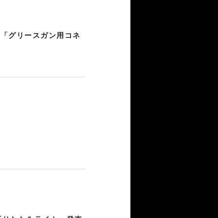
、「グリースガン用コネ