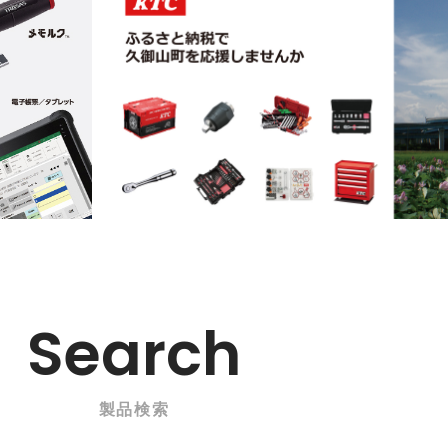
Search
製品検索