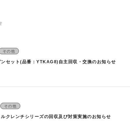
せ
その他
ンセット(品番：YTKAG8)自主回収・交換のお知らせ
その他
トルクレンチシリーズの回収及び対策実施のお知らせ