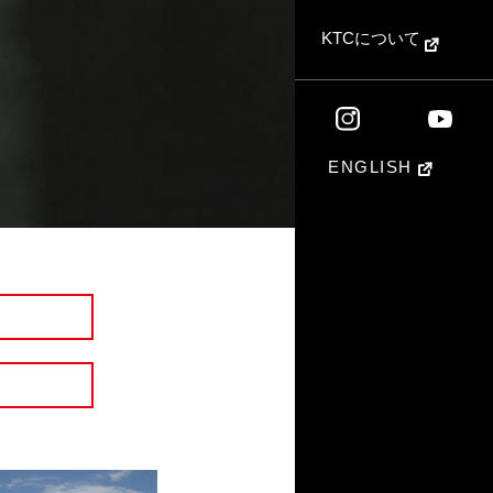
KTCについて
ENGLISH