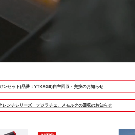
ガンセット(品番：YTKAG8)自主回収・交換のお知らせ
クレンチシリーズ デジラチェ、メモルクの回収のお知らせ