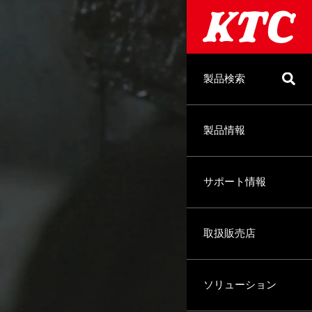
製品検索
製品情報
サポート情報
取扱販売店
ソリューション