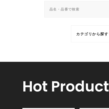
カテゴリから探す
Hot Product