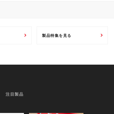
製品特集を見る
注目製品