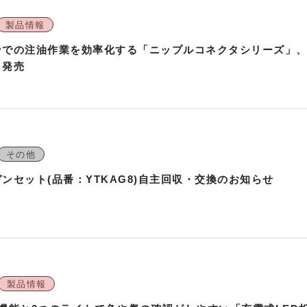
製品情報
ンでの注油作業を効率化する「ニップルコネクタシリーズ」
」発売
その他
ンセット(品番：YTKAG8)自主回収・交換のお知らせ
製品情報