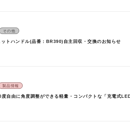
その他
ラチェットハンドル(品番：BR390)自主回収・交換のお知らせ
製品情報
0度自由に角度調整ができる軽量・コンパクトな「充電式LE