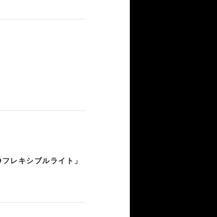
Dフレキシブルライト」