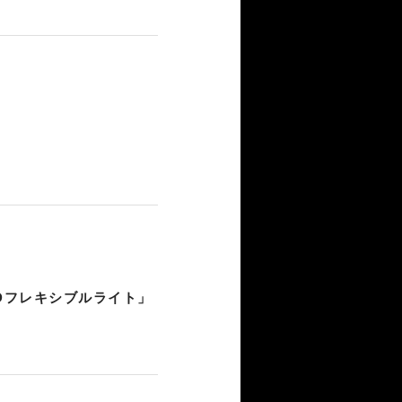
Dフレキシブルライト」