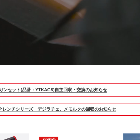
ガンセット(品番：YTKAG8)自主回収・交換のお知らせ
クレンチシリーズ デジラチェ、メモルクの回収のお知らせ