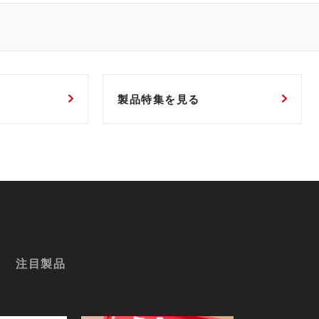
製品特集を見る
注目製品