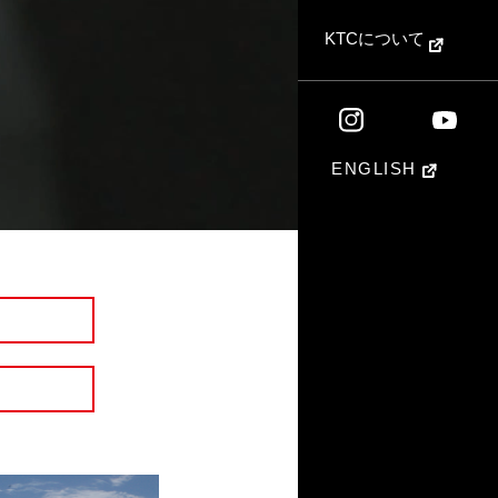
KTCについて
ENGLISH