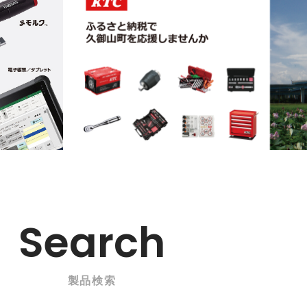
Search
製品検索