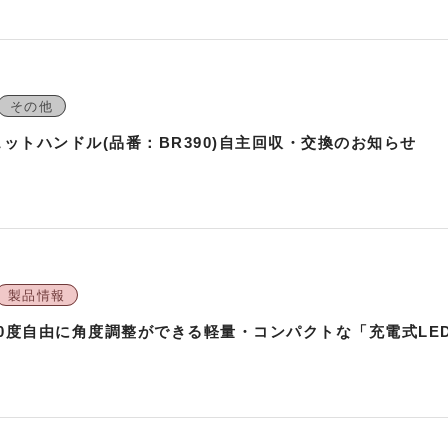
その他
ラチェットハンドル(品番：BR390)自主回収・交換のお知らせ
製品情報
0度自由に角度調整ができる軽量・コンパクトな「充電式LE