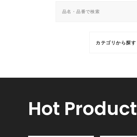
カテゴリから探す
Hot Product