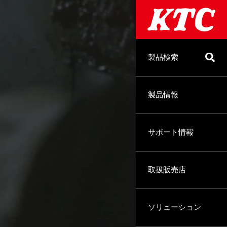
製品検索
製品情報
サポート情報
取扱販売店
ソリューション