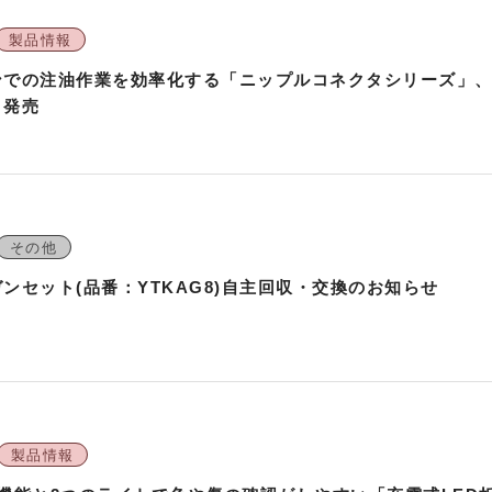
製品情報
ンでの注油作業を効率化する「ニップルコネクタシリーズ」
」発売
その他
ンセット(品番：YTKAG8)自主回収・交換のお知らせ
製品情報