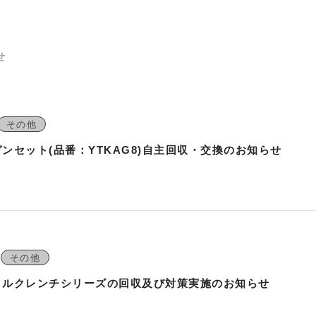
せ
その他
ンセット(品番：YTKAG8)自主回収・交換のお知らせ
その他
トルクレンチシリーズの回収及び対策実施のお知らせ