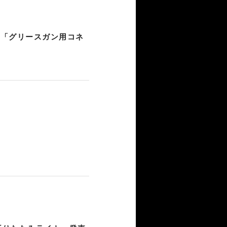
、「グリースガン用コネ