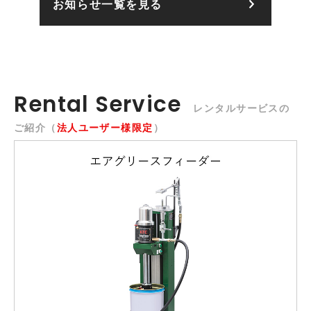
お知らせ一覧を見る
Rental Service
レンタルサービスの
ご紹介（
法人ユーザー様限定
）