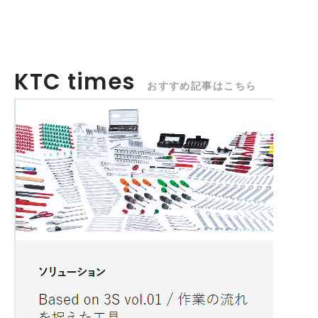
KTC times
おすすめ記事はこちら