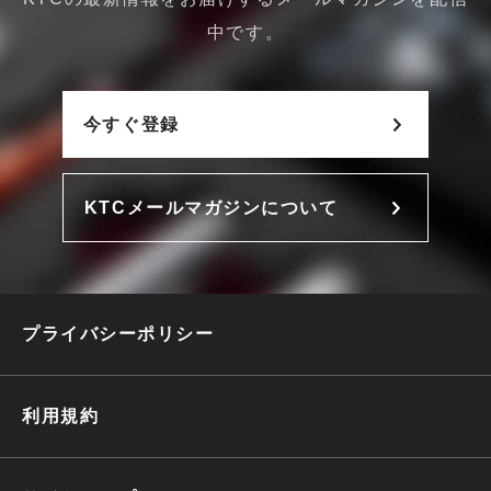
中です。
今すぐ登録
KTCメールマガジンについて
プライバシーポリシー
利用規約