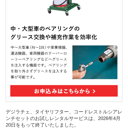
デジラチェ、タイヤリフター、コードレストルシアレ
ンチセットのお試しレンタルサービスは、2026年4月
20日をもって終了いたしました。