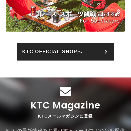
KTC OFFICIAL SHOPへ
KTC Magazine
KTCメールマガジンに登録
KTCの最新情報をお届けするメールマガジンを配信