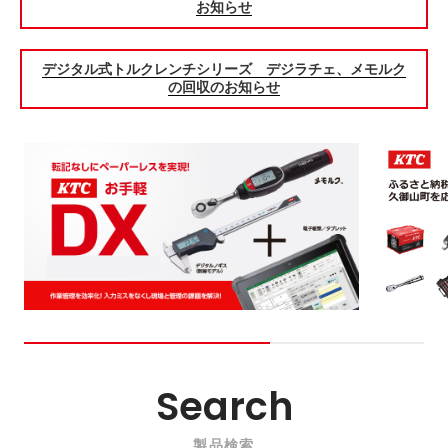
お知らせ
デジタル式トルクレンチシリーズ デジラチェ、メモルク
の回収のお知らせ
Search
製品検索