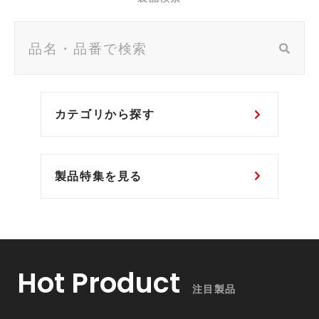
カテゴリから探す
製品特集を見る
Hot Product
注目製品