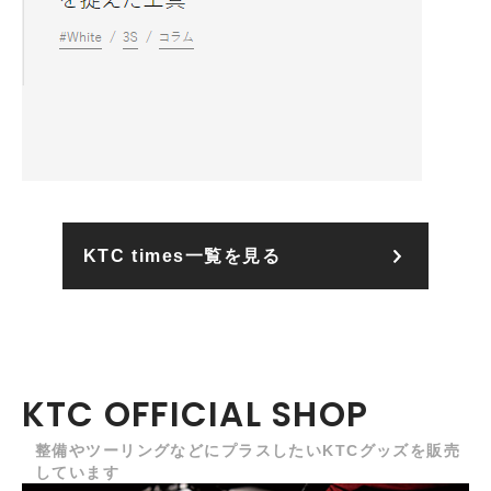
KTC times一覧を見る
KTC OFFICIAL SHOP
整備やツーリングなどにプラスしたいKTCグッズを販売
しています