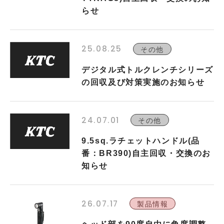
らせ
25.08.25
その他
デジタル式トルクレンチシリーズ
の回収及び対策実施のお知らせ
24.07.01
その他
9.5sq.ラチェットハンドル(品
番：BR390)自主回収・交換のお
知らせ
26.07.17
製品情報